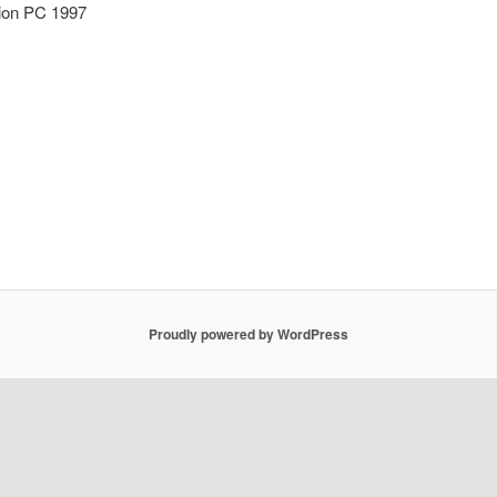
tion PC 1997
Proudly powered by WordPress