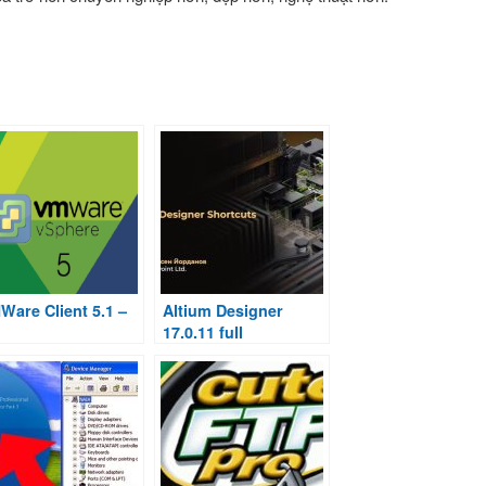
Ware Client 5.1 –
Altium Designer
17.0.11 full