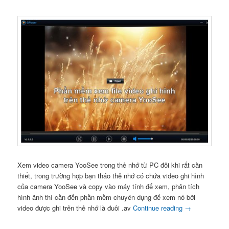
Xem video camera YooSee trong thẻ nhớ từ PC đôi khi rất cần
thiết, trong trường hợp bạn tháo thẻ nhớ có chứa video ghi hình
của camera YooSee và copy vào máy tính để xem, phân tích
hình ảnh thì cần đến phần mềm chuyên dụng để xem nó bởi
video được ghi trên thẻ nhớ là đuôi .av
Continue reading
→