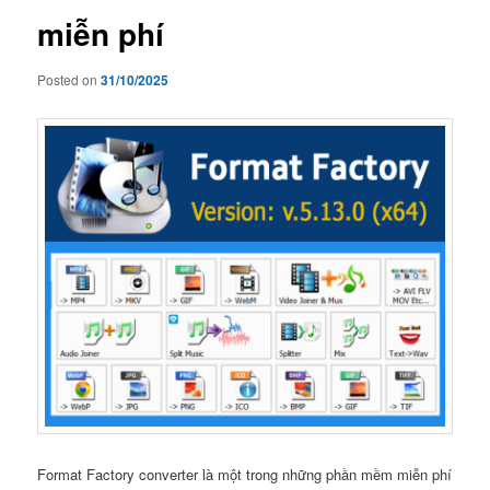
miễn phí
Posted on
31/10/2025
Format Factory converter là một trong những phần mềm miễn phí