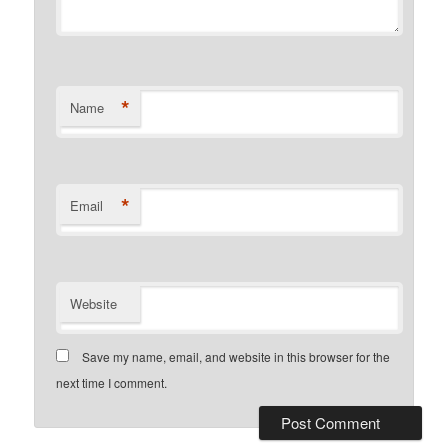
*
Name
*
Email
Website
Save my name, email, and website in this browser for the
next time I comment.