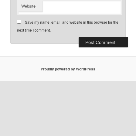
Website
Save my name, email, and website in this browser for the
next time I comment.
Proudly powered by WordPress